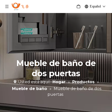
Español
Mueble de baño de
dos puertas
Usted está aquí:
Hogar
»
Productos
»
Mueble de baño
»
Mueble de baño de dos
puertas