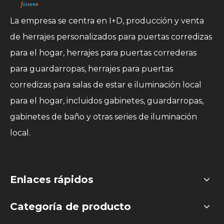
La empresa se centra en I+D, producción y venta
de herrajes personalizados para puertas corredizas
para el hogar, herrajes para puertas correderas
para guardarropas, herrajes para puertas
corredizas para salas de estar e iluminación local
para el hogar, incluidos gabinetes, guardarropas,
gabinetes de baño y otras series de iluminación
local.
Enlaces rápidos
Categoría de producto