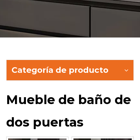
Categoría de producto
Mueble de baño de
dos puertas