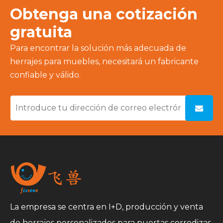
Obtenga una cotización
gratuita
Para encontrar la solución más adecuada de
herrajes para muebles, necesitará un fabricante
confiable y válido.
La empresa se centra en I+D, producción y venta
de herrajes personalizados para puertas corredizas