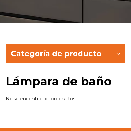
Categoría de producto
Lámpara de baño
No se encontraron productos