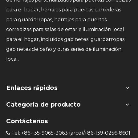
para el hogar, herrajes para puertas correderas
para guardarropas, herrajes para puertas
corredizas para salas de estar e iluminación local
para el hogar, incluidos gabinetes, guardarropas,
gabinetes de baño y otras series de iluminación
local.
Enlaces rápidos
Categoría de producto
Contáctenos
Tel: +86-135-9065-3063 (arce)/+86-139-0256-8601
