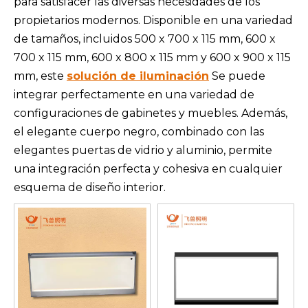
para satisfacer las diversas necesidades de los
propietarios modernos. Disponible en una variedad
de tamaños, incluidos 500 x 700 x 115 mm, 600 x
700 x 115 mm, 600 x 800 x 115 mm y 600 x 900 x 115
mm, este
solución de iluminación
Se puede
integrar perfectamente en una variedad de
configuraciones de gabinetes y muebles. Además,
el elegante cuerpo negro, combinado con las
elegantes puertas de vidrio y aluminio, permite
una integración perfecta y cohesiva en cualquier
esquema de diseño interior.