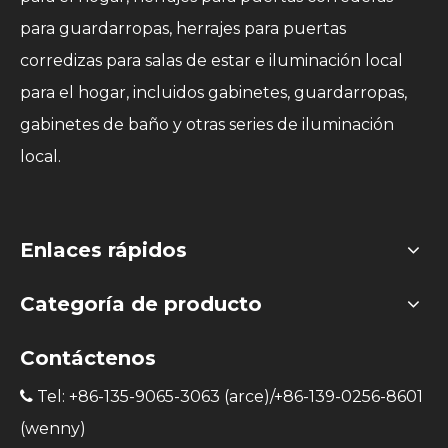
para guardarropas, herrajes para puertas
corredizas para salas de estar e iluminación local
para el hogar, incluidos gabinetes, guardarropas,
gabinetes de baño y otras series de iluminación
local.
Enlaces rápidos
Categoría de producto
Contáctenos
Tel: +86-135-9065-3063 (arce)/+86-139-0256-8601

(wenny)