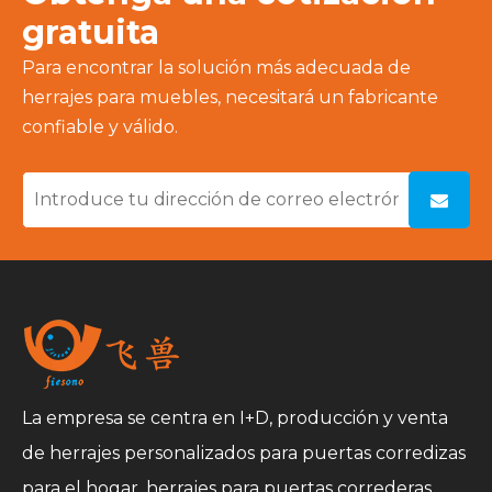
gratuita
Para encontrar la solución más adecuada de
herrajes para muebles, necesitará un fabricante
confiable y válido.
La empresa se centra en I+D, producción y venta
de herrajes personalizados para puertas corredizas
para el hogar, herrajes para puertas correderas