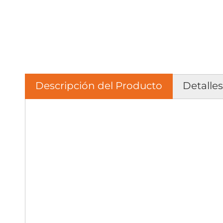
Descripción del Producto
Detalle