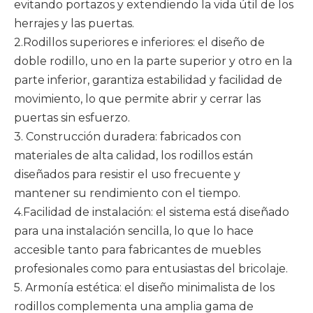
evitando portazos y extendiendo la vida útil de los
herrajes y las puertas.
2.Rodillos superiores e inferiores: el diseño de
doble rodillo, uno en la parte superior y otro en la
parte inferior, garantiza estabilidad y facilidad de
movimiento, lo que permite abrir y cerrar las
puertas sin esfuerzo.
3. Construcción duradera: fabricados con
materiales de alta calidad, los rodillos están
diseñados para resistir el uso frecuente y
mantener su rendimiento con el tiempo.
4.Facilidad de instalación: el sistema está diseñado
para una instalación sencilla, lo que lo hace
accesible tanto para fabricantes de muebles
profesionales como para entusiastas del bricolaje.
5. Armonía estética: el diseño minimalista de los
rodillos complementa una amplia gama de