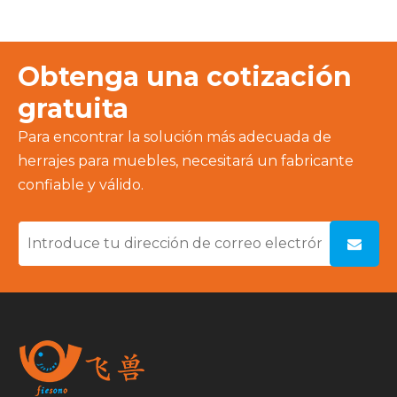
Obtenga una cotización
gratuita
Para encontrar la solución más adecuada de
herrajes para muebles, necesitará un fabricante
confiable y válido.