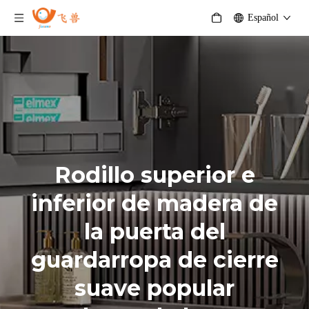
Español
Rodillo superior e
inferior de madera de
la puerta del
guardarropa de cierre
suave popular