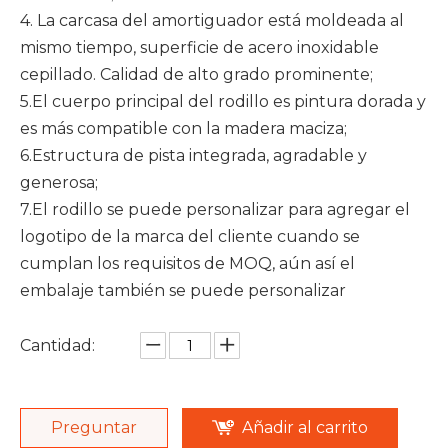
4. La carcasa del amortiguador está moldeada al
mismo tiempo, superficie de acero inoxidable
cepillado. Calidad de alto grado prominente;
5.El cuerpo principal del rodillo es pintura dorada y
es más compatible con la madera maciza;
6.Estructura de pista integrada, agradable y
generosa;
7.El rodillo se puede personalizar para agregar el
logotipo de la marca del cliente cuando se
cumplan los requisitos de MOQ, aún así el
embalaje también se puede personalizar
Cantidad:
Preguntar
Añadir al carrito