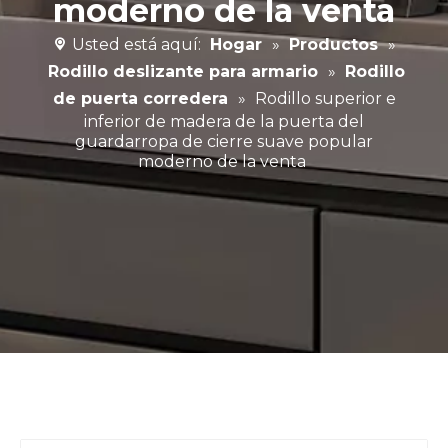
moderno de la venta
Usted está aquí:
Hogar
»
Productos
»
Rodillo deslizante para armario
»
Rodillo
de puerta corredera
»
Rodillo superior e
inferior de madera de la puerta del
guardarropa de cierre suave popular
moderno de la venta