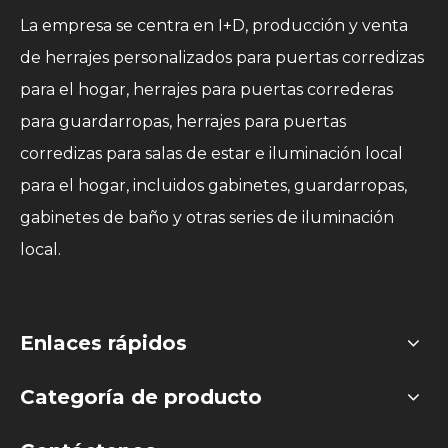
La empresa se centra en I+D, producción y venta
de herrajes personalizados para puertas corredizas
para el hogar, herrajes para puertas correderas
para guardarropas, herrajes para puertas
corredizas para salas de estar e iluminación local
para el hogar, incluidos gabinetes, guardarropas,
gabinetes de baño y otras series de iluminación
local.
Enlaces rápidos
Categoría de producto