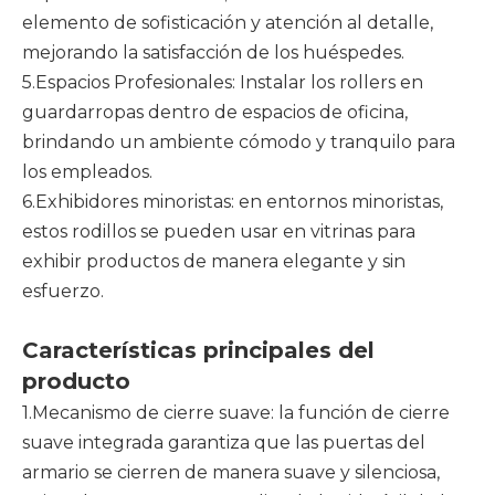
elemento de sofisticación y atención al detalle,
mejorando la satisfacción de los huéspedes.
5.Espacios Profesionales: Instalar los rollers en
guardarropas dentro de espacios de oficina,
brindando un ambiente cómodo y tranquilo para
los empleados.
6.Exhibidores minoristas: en entornos minoristas,
estos rodillos se pueden usar en vitrinas para
exhibir productos de manera elegante y sin
esfuerzo.
Características principales del
producto
1.Mecanismo de cierre suave: la función de cierre
suave integrada garantiza que las puertas del
armario se cierren de manera suave y silenciosa,