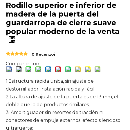
Rodillo superior e inferior de
madera de la puerta del
guardarropa de cierre suave
popular moderno de la venta
0 Recenzoj
Compartir con:
1.Estructura rápida única, sin ajuste de
destornillador; instalación rápida y fácil.
2.La altura de ajuste de la puerta es de 13 mm, el
doble que la de productos similares;
3. Amortiguador sin resortes de tracción ni
conectores de empuje externos, efecto silencioso
ultrafuerte;