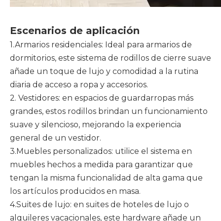
Escenarios de aplicación
1.Armarios residenciales: Ideal para armarios de
dormitorios, este sistema de rodillos de cierre suave
añade un toque de lujo y comodidad a la rutina
diaria de acceso a ropa y accesorios.
2. Vestidores: en espacios de guardarropas más
grandes, estos rodillos brindan un funcionamiento
suave y silencioso, mejorando la experiencia
general de un vestidor.
3.Muebles personalizados: utilice el sistema en
muebles hechos a medida para garantizar que
tengan la misma funcionalidad de alta gama que
los artículos producidos en masa.
4.Suites de lujo: en suites de hoteles de lujo o
alquileres vacacionales, este hardware añade un