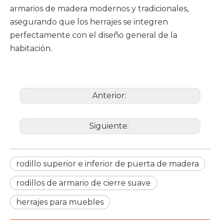
armarios de madera modernos y tradicionales,
asegurando que los herrajes se integren
perfectamente con el diseño general de la
habitación.
Anterior:
Siguiente:
rodillo superior e inferior de puerta de madera
rodillos de armario de cierre suave
herrajes para muebles