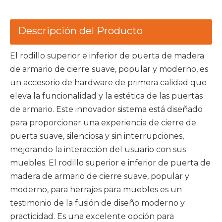
Descripción del Producto
El rodillo superior e inferior de puerta de madera
de armario de cierre suave, popular y moderno, es
un accesorio de hardware de primera calidad que
eleva la funcionalidad y la estética de las puertas
de armario. Este innovador sistema está diseñado
para proporcionar una experiencia de cierre de
puerta suave, silenciosa y sin interrupciones,
mejorando la interacción del usuario con sus
muebles. El rodillo superior e inferior de puerta de
madera de armario de cierre suave, popular y
moderno, para herrajes para muebles es un
testimonio de la fusión de diseño moderno y
practicidad. Es una excelente opción para