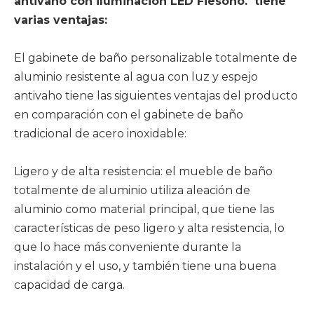
antivaho con iluminación LED Fiesono. tiene
varias ventajas:
El gabinete de baño personalizable totalmente de
aluminio resistente al agua con luz y espejo
antivaho tiene las siguientes ventajas del producto
en comparación con el gabinete de baño
tradicional de acero inoxidable:
Ligero y de alta resistencia: el mueble de baño
totalmente de aluminio utiliza aleación de
aluminio como material principal, que tiene las
características de peso ligero y alta resistencia, lo
que lo hace más conveniente durante la
instalación y el uso, y también tiene una buena
capacidad de carga.