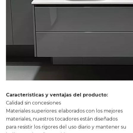
Características y ventajas del producto:
Calidad sin concesiones
Materiales superiores: elaborados con los mejores
materiales, nuestros tocadores están diseñados
para resistir los rigores del uso diario y mantener su