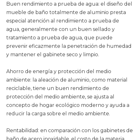
Buen rendimiento a prueba de agua: el diseño del
mueble de baño totalmente de aluminio presta
especial atención al rendimiento a prueba de
agua, generalmente con un buen sellado y
tratamiento a prueba de agua, que puede
prevenir eficazmente la penetración de humedad
y mantener el gabinete seco y limpio.
Ahorro de energía y protección del medio
ambiente: la aleación de aluminio, como material
reciclable, tiene un buen rendimiento de
protección del medio ambiente, se ajusta al
concepto de hogar ecológico moderno y ayuda a
reducir la carga sobre el medio ambiente.
Rentabilidad: en comparación con los gabinetes de
baño de acero inoxidable, el costo de la materia