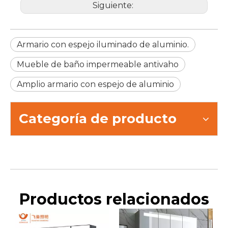
Siguiente:
Armario con espejo iluminado de aluminio.
Mueble de baño impermeable antivaho
Amplio armario con espejo de aluminio
Categoría de producto
Productos relacionados