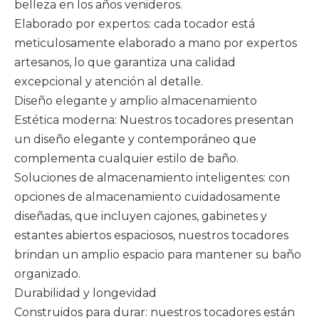
belleza en los años venideros.
Elaborado por expertos: cada tocador está
meticulosamente elaborado a mano por expertos
artesanos, lo que garantiza una calidad
excepcional y atención al detalle.
Diseño elegante y amplio almacenamiento
Estética moderna: Nuestros tocadores presentan
un diseño elegante y contemporáneo que
complementa cualquier estilo de baño.
Soluciones de almacenamiento inteligentes: con
opciones de almacenamiento cuidadosamente
diseñadas, que incluyen cajones, gabinetes y
estantes abiertos espaciosos, nuestros tocadores
brindan un amplio espacio para mantener su baño
organizado.
Durabilidad y longevidad
Construidos para durar: nuestros tocadores están