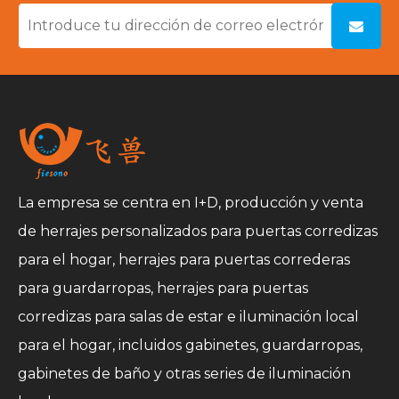
La empresa se centra en I+D, producción y venta
de herrajes personalizados para puertas corredizas
para el hogar, herrajes para puertas correderas
para guardarropas, herrajes para puertas
corredizas para salas de estar e iluminación local
para el hogar, incluidos gabinetes, guardarropas,
gabinetes de baño y otras series de iluminación