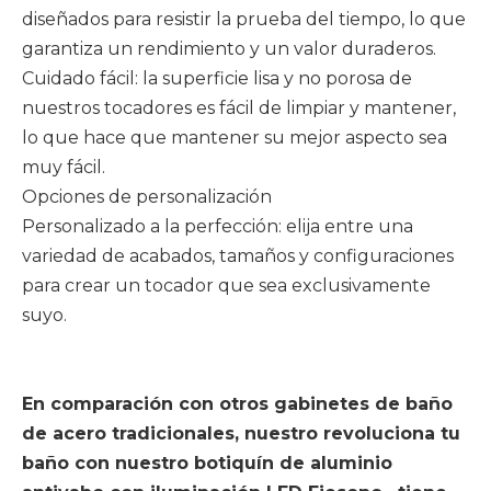
diseñados para resistir la prueba del tiempo, lo que
garantiza un rendimiento y un valor duraderos.
Cuidado fácil: la superficie lisa y no porosa de
nuestros tocadores es fácil de limpiar y mantener,
lo que hace que mantener su mejor aspecto sea
muy fácil.
Opciones de personalización
Personalizado a la perfección: elija entre una
variedad de acabados, tamaños y configuraciones
para crear un tocador que sea exclusivamente
suyo.
En comparación con otros gabinetes de baño
de acero tradicionales, nuestro revoluciona tu
baño con nuestro botiquín de aluminio