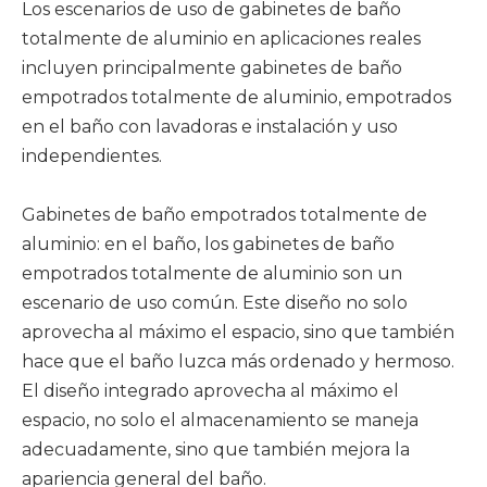
Los escenarios de uso de gabinetes de baño
totalmente de aluminio en aplicaciones reales
incluyen principalmente gabinetes de baño
empotrados totalmente de aluminio, empotrados
en el baño con lavadoras e instalación y uso
independientes. ‌
Gabinetes de baño empotrados totalmente de
aluminio: en el baño, los gabinetes de baño
empotrados totalmente de aluminio son un
escenario de uso común. ‌Este diseño no solo
aprovecha al máximo el espacio, sino que también
hace que el baño luzca más ordenado y hermoso.
‌El diseño integrado aprovecha al máximo el
espacio, no solo el almacenamiento se maneja
adecuadamente, sino que también mejora la
apariencia general del baño. ‌