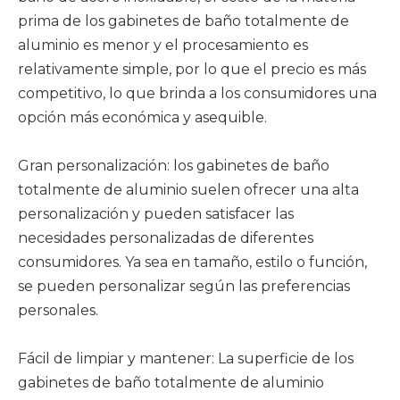
prima de los gabinetes de baño totalmente de
aluminio es menor y el procesamiento es
relativamente simple, por lo que el precio es más
competitivo, lo que brinda a los consumidores una
opción más económica y asequible.
‌
Gran personalización: los gabinetes de baño
totalmente de aluminio suelen ofrecer una alta
personalización y pueden satisfacer las
necesidades personalizadas de diferentes
consumidores. Ya sea en tamaño, estilo o función,
se pueden personalizar según las preferencias
personales. ‌
Fácil de limpiar y mantener: La superficie de los
gabinetes de baño totalmente de aluminio