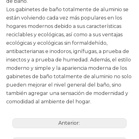
de baño. ‌
Los gabinetes de baño totalmente de aluminio se
están volviendo cada vez más populares en los
hogares modernos debido a sus características
reciclables y ecológicas, así como a sus ventajas
ecológicas y ecológicas sin formaldehído,
antibacterianas e inodoros, ignífugas, a prueba de
insectos y a prueba de humedad. ‌Además, el estilo
moderno y simple y la apariencia moderna de los
gabinetes de baño totalmente de aluminio no solo
pueden mejorar el nivel general del baño, sino
también agregar una sensación de modernidad y
comodidad al ambiente del hogar.
Anterior: