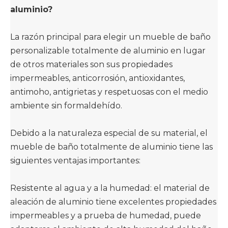
aluminio?
La razón principal para elegir un mueble de baño
personalizable totalmente de aluminio en lugar
de otros materiales son sus propiedades
impermeables, anticorrosión, antioxidantes,
antimoho, antigrietas y respetuosas con el medio
ambiente sin formaldehído. ‌
Debido a la naturaleza especial de su material, el
mueble de baño totalmente de aluminio tiene las
siguientes ventajas importantes: ‌
Resistente al agua y a la humedad: el material de
aleación de aluminio tiene excelentes propiedades
impermeables y a prueba de humedad, puede