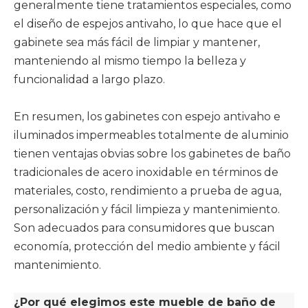
generalmente tiene tratamientos especiales, como
el diseño de espejos antivaho, lo que hace que el
gabinete sea más fácil de limpiar y mantener,
manteniendo al mismo tiempo la belleza y
funcionalidad a largo plazo. ‌
En resumen, los gabinetes con espejo antivaho e
iluminados impermeables totalmente de aluminio
tienen ventajas obvias sobre los gabinetes de baño
tradicionales de acero inoxidable en términos de
materiales, costo, rendimiento a prueba de agua,
personalización y fácil limpieza y mantenimiento.
Son adecuados para consumidores que buscan
economía, protección del medio ambiente y fácil
mantenimiento.
¿Por qué elegimos este mueble de baño de