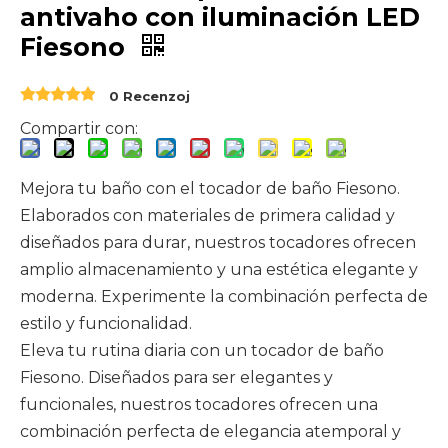
antivaho con iluminación LED
Fiesono
0 Recenzoj
Compartir con:
Mejora tu baño con el tocador de baño Fiesono.
Elaborados con materiales de primera calidad y
diseñados para durar, nuestros tocadores ofrecen
amplio almacenamiento y una estética elegante y
moderna. Experimente la combinación perfecta de
estilo y funcionalidad.
Eleva tu rutina diaria con un tocador de baño
Fiesono. Diseñados para ser elegantes y
funcionales, nuestros tocadores ofrecen una
combinación perfecta de elegancia atemporal y