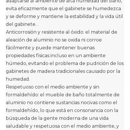
adaptarse al ambiente de alta humedad del baño,
evita eficazmente que el gabinete se humedezca
y se deforme y mantiene la estabilidad y la vida útil
del gabinete. . ‌
Anticorrosión y resistente al óxido: el material de
aleación de aluminio no se oxida ni corroe
fácilmente y puede mantener buenas
propiedades físicas incluso en un ambiente
húmedo, evitando el problema de pudrición de los
gabinetes de madera tradicionales causado por la
humedad. ‌
Respetuoso con el medio ambiente y sin
formaldehído: el mueble de baño totalmente de
aluminio no contiene sustancias nocivas como el
formaldehído, lo que está en consonancia con la
búsqueda de la gente moderna de una vida
saludable y respetuosa con el medio ambiente, y