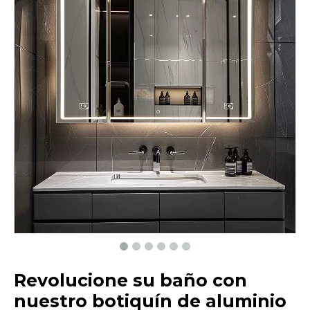
Revolucione su baño con
nuestro botiquín de aluminio