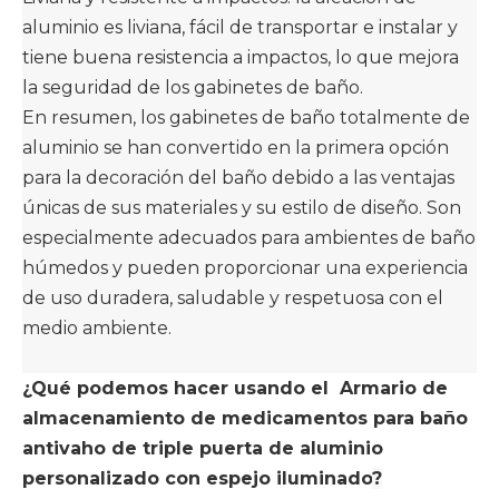
aluminio es liviana, fácil de transportar e instalar y
tiene buena resistencia a impactos, lo que mejora
la seguridad de los gabinetes de baño. ‌
En resumen, los gabinetes de baño totalmente de
aluminio se han convertido en la primera opción
para la decoración del baño debido a las ventajas
únicas de sus materiales y su estilo de diseño. Son
especialmente adecuados para ambientes de baño
húmedos y pueden proporcionar una experiencia
de uso duradera, saludable y respetuosa con el
medio ambiente.
¿Qué podemos hacer usando el
Armario de
almacenamiento de medicamentos para baño
antivaho de triple puerta de aluminio
personalizado con espejo iluminado
?