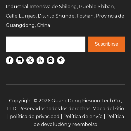
Industrial Intensiva de Shilong, Pueblo Shiban,
Calle Lunjiao, Distrito Shunde, Foshan, Provincia de
Guangdong, China
Suscribirse
Copyright ©
2026
GuangDong Fiesono Tech Co.,
LTD. Reservados todos los derechos.
Mapa del sitio
|
política de privacidad
|
Política de envío
|
Política
de devolución y reembolso