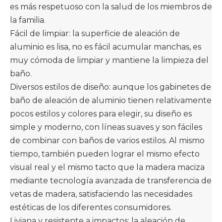
es más respetuoso con la salud de los miembros de
la familia. ‌
Fácil de limpiar: la superficie de aleación de
aluminio es lisa, no es fácil acumular manchas, es
muy cómoda de limpiar y mantiene la limpieza del
baño. ‌
Diversos estilos de diseño: aunque los gabinetes de
baño de aleación de aluminio tienen relativamente
pocos estilos y colores para elegir, su diseño es
simple y moderno, con líneas suaves y son fáciles
de combinar con baños de varios estilos. Al mismo
tiempo, también pueden lograr el mismo efecto
visual real y el mismo tacto que la madera maciza
mediante tecnología avanzada de transferencia de
vetas de madera, satisfaciendo las necesidades
estéticas de los diferentes consumidores. ‌
Liviana y resistente a impactos: la aleación de