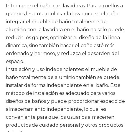
Integrar en el baño con lavadoras: Para aquellos a
quienes les gusta colocar la lavadora en el baño,
integrar el mueble de baño totalmente de
aluminio con la lavadora en el baño no solo puede
reducir los golpes, optimizar el diseño de la línea
dinámica, sino también hacer el baño esté más
ordenado y hermoso, y reduzca el desorden del
espacio. ‌
Instalación y uso independientes: el mueble de
baño totalmente de aluminio también se puede
instalar de forma independiente en el baño. Este
método de instalación es adecuado para varios
diseños de baños y puede proporcionar espacio de
almacenamiento independiente, lo cual es
conveniente para que los usuarios almacenen
productos de cuidado personal y otros productos