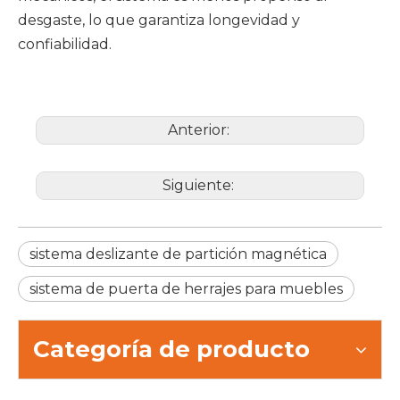
desgaste, lo que garantiza longevidad y
confiabilidad.
Anterior:
Siguiente:
sistema deslizante de partición magnética
sistema de puerta de herrajes para muebles
Categoría de producto