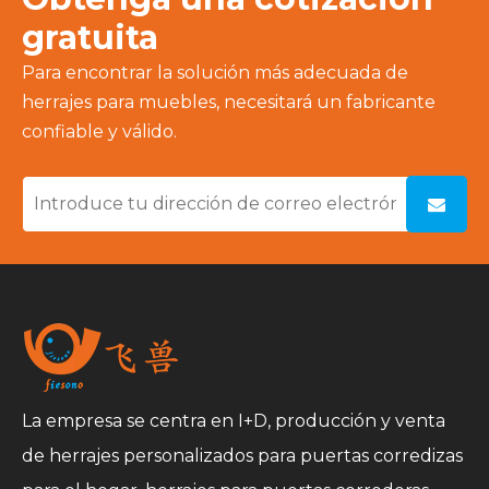
gratuita
Para encontrar la solución más adecuada de
herrajes para muebles, necesitará un fabricante
confiable y válido.
La empresa se centra en I+D, producción y venta
de herrajes personalizados para puertas corredizas