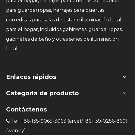
para el hogar, herrajes para puertas correderas
para guardarropas, herrajes para puertas
corredizas para salas de estar e iluminación local
para el hogar, incluidos gabinetes, guardarropas,
gabinetes de baño y otras series de iluminación
local.
Enlaces rápidos
Categoría de producto
Contáctenos
Tel: +86-135-9065-3063 (arce)/+86-139-0256-8601

(wenny)