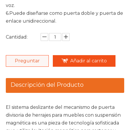
voz.
6.Puede diseñarse como puerta doble y puerta de
enlace unidireccional.
Cantidad:
Preguntar
Añadir al carrito
Descripción del Producto
El sistema deslizante del mecanismo de puerta
divisoria de herrajes para muebles con suspensión
magnética es una pieza de tecnología sofisticada