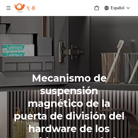
Español
Mecanismo de
suspensión
magnético de la
puerta de división del
hardware de los