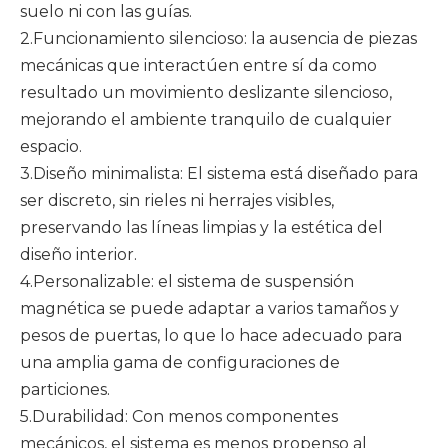
suelo ni con las guías.
2.Funcionamiento silencioso: la ausencia de piezas
mecánicas que interactúen entre sí da como
resultado un movimiento deslizante silencioso,
mejorando el ambiente tranquilo de cualquier
espacio.
3.Diseño minimalista: El sistema está diseñado para
ser discreto, sin rieles ni herrajes visibles,
preservando las líneas limpias y la estética del
diseño interior.
4.Personalizable: el sistema de suspensión
magnética se puede adaptar a varios tamaños y
pesos de puertas, lo que lo hace adecuado para
una amplia gama de configuraciones de
particiones.
5.Durabilidad: Con menos componentes
mecánicos, el sistema es menos propenso al