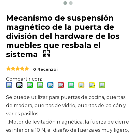
Mecanismo de suspensión
magnético de la puerta de
división del hardware de los
muebles que resbala el
sistema
0 Recenzoj
Compartir con:
Se puede utilizar para puertas de cocina, puertas
de madera, puertas de vidrio, puertas de balcón y
varios pasillos.
1.Motor de levitación magnética, la fuerza de cierre
es inferior a 10 N, el diseño de fuerza es muy ligero,