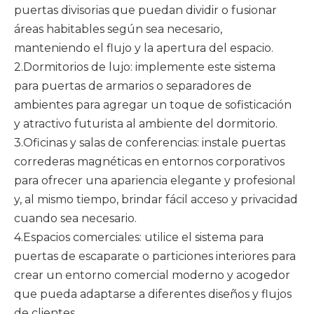
puertas divisorias que puedan dividir o fusionar
áreas habitables según sea necesario,
manteniendo el flujo y la apertura del espacio.
2.Dormitorios de lujo: implemente este sistema
para puertas de armarios o separadores de
ambientes para agregar un toque de sofisticación
y atractivo futurista al ambiente del dormitorio.
3.Oficinas y salas de conferencias: instale puertas
correderas magnéticas en entornos corporativos
para ofrecer una apariencia elegante y profesional
y, al mismo tiempo, brindar fácil acceso y privacidad
cuando sea necesario.
4.Espacios comerciales: utilice el sistema para
puertas de escaparate o particiones interiores para
crear un entorno comercial moderno y acogedor
que pueda adaptarse a diferentes diseños y flujos
de clientes.