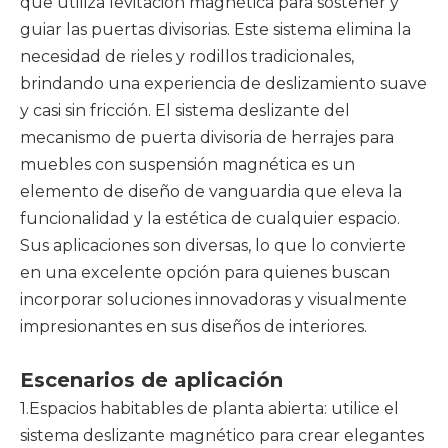
que utiliza levitación magnética para sostener y
guiar las puertas divisorias. Este sistema elimina la
necesidad de rieles y rodillos tradicionales,
brindando una experiencia de deslizamiento suave
y casi sin fricción. El sistema deslizante del
mecanismo de puerta divisoria de herrajes para
muebles con suspensión magnética es un
elemento de diseño de vanguardia que eleva la
funcionalidad y la estética de cualquier espacio.
Sus aplicaciones son diversas, lo que lo convierte
en una excelente opción para quienes buscan
incorporar soluciones innovadoras y visualmente
impresionantes en sus diseños de interiores.
Escenarios de aplicación
1.Espacios habitables de planta abierta: utilice el
sistema deslizante magnético para crear elegantes