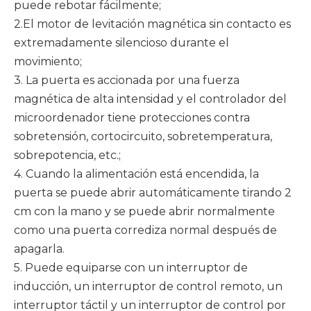
puede rebotar fácilmente;
2.El motor de levitación magnética sin contacto es
extremadamente silencioso durante el
movimiento;
3. La puerta es accionada por una fuerza
magnética de alta intensidad y el controlador del
microordenador tiene protecciones contra
sobretensión, cortocircuito, sobretemperatura,
sobrepotencia, etc.;
4. Cuando la alimentación está encendida, la
puerta se puede abrir automáticamente tirando 2
cm con la mano y se puede abrir normalmente
como una puerta corrediza normal después de
apagarla.
5. Puede equiparse con un interruptor de
inducción, un interruptor de control remoto, un
interruptor táctil y un interruptor de control por