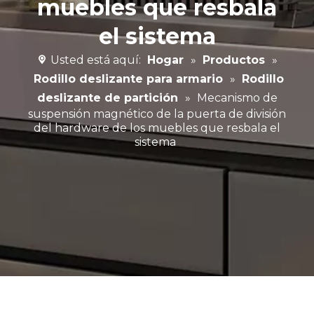
muebles que resbala
el sistema
Usted está aquí:
Hogar
»
Productos
»
Rodillo deslizante para armario
»
Rodillo
deslizante de partición
»
Mecanismo de
suspensión magnético de la puerta de división
del hardware de los muebles que resbala el
sistema