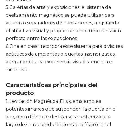
5.Galerías de arte y exposiciones: el sistema de
deslizamiento magnético se puede utilizar para
vitrinas o separadores de habitaciones, mejorando
el atractivo visual y proporcionando una transición
perfecta entre las exposiciones.
6.Cine en casa: Incorpora este sistema para divisores
acústicos de ambientes o puertas insonorizadas,
asegurando una experiencia visual silenciosa e
inmersiva.
Características principales del
producto
1. Levitación Magnética: El sistema emplea
potentes imanes que suspenden la puerta en el
aire, permitiéndole deslizarse sin esfuerzo a lo
largo de su recorrido sin contacto físico con el